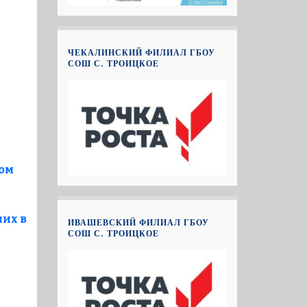
ЧЕКАЛИНСКИЙ ФИЛИАЛ ГБОУ
СОШ С. ТРОИЦКОЕ
ком
их в
ИВАШЕВСКИЙ ФИЛИАЛ ГБОУ
СОШ С. ТРОИЦКОЕ