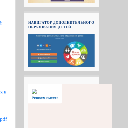
НАВИГАТОР ДОПОЛНИТЕЛЬНОГО
й
ОБРАЗОВАНИЯ ДЕТЕЙ
я в
Решаем вместе
 pdf