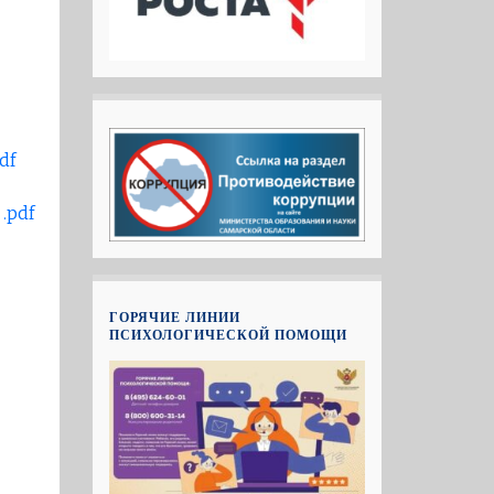
df
.pdf
ГОРЯЧИЕ ЛИНИИ
ПСИХОЛОГИЧЕСКОЙ ПОМОЩИ