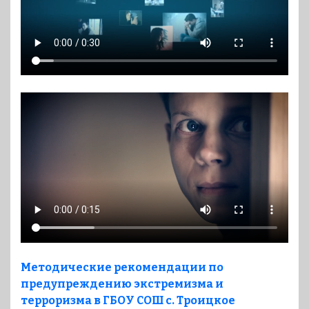
Методические рекомендации по
предупреждению экстремизма и
терроризма в ГБОУ СОШ с. Троицкое