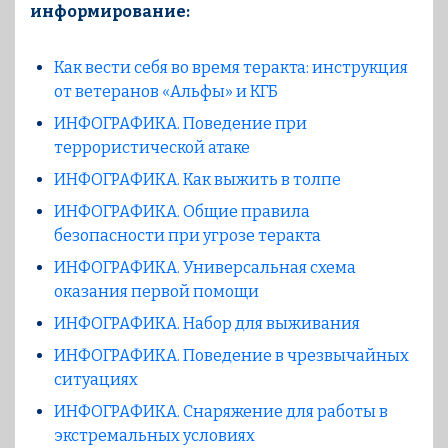
информирование:
Как вести себя во время теракта: инструкция
от ветеранов «Альфы» и КГБ
ИНФОГРАФИКА. Поведение при
террористической атаке
ИНФОГРАФИКА. Как выжить в толпе
ИНФОГРАФИКА. Общие правила
безопасности при угрозе теракта
ИНФОГРАФИКА. Универсальная схема
оказания первой помощи
ИНФОГРАФИКА. Набор для выживания
ИНФОГРАФИКА. Поведение в чрезвычайных
ситуациях
ИНФОГРАФИКА. Cнаряжение для работы в
экстремальных условиях