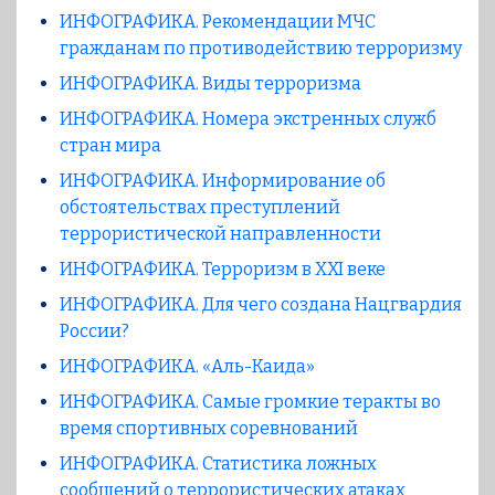
ИНФОГРАФИКА. Рекомендации МЧС
гражданам по противодействию терроризму
ИНФОГРАФИКА. Виды терроризма
ИНФОГРАФИКА. Номера экстренных служб
стран мира
ИНФОГРАФИКА. Информирование об
обстоятельствах преступлений
террористической направленности
ИНФОГРАФИКА. Терроризм в XXI веке
ИНФОГРАФИКА. Для чего создана Нацгвардия
России?
ИНФОГРАФИКА. «Аль-Каида»
ИНФОГРАФИКА. Самые громкие теракты во
время спортивных соревнований
ИНФОГРАФИКА. Статистика ложных
сообщений о террористических атаках