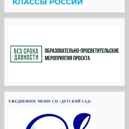
ЕЖЕДНЕВНОЕ МЕНЮ СП «ДЕТСКИЙ САД»