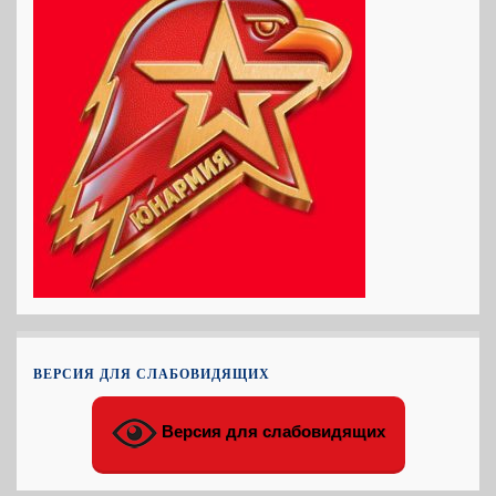
ВЕРСИЯ ДЛЯ СЛАБОВИДЯЩИХ
Версия для слабовидящих