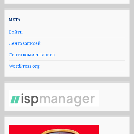
МЕТА
Войти
Лента записей
Лента комментариев
WordPress.org