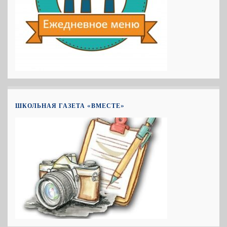
ШКОЛЬНАЯ ГАЗЕТА «ВМЕСТЕ»