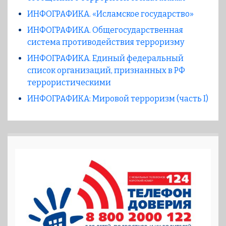
ИНФОГРАФИКА. «Исламское государство»
ИНФОГРАФИКА. Общегосударственная
система противодействия терроризму
ИНФОГРАФИКА. Единый федеральный
список организаций, признанных в РФ
террористическими
ИНФОГРАФИКА: Мировой терроризм (часть I)