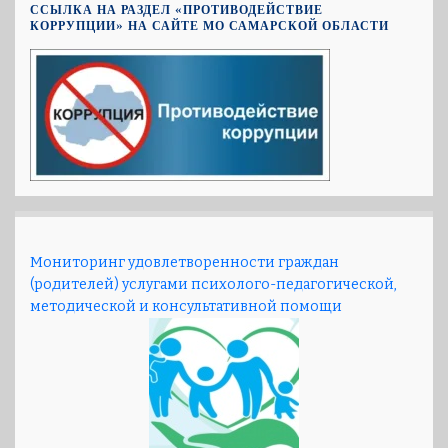
ССЫЛКА НА РАЗДЕЛ «ПРОТИВОДЕЙСТВИЕ
КОРРУПЦИИ» НА САЙТЕ МО САМАРСКОЙ ОБЛАСТИ
Мониторинг удовлетворенности граждан
(родителей) услугами психолого-педагогической,
методической и консультативной помощи