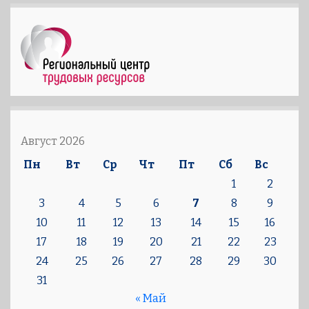
Август 2026
Пн
Вт
Ср
Чт
Пт
Сб
Вс
1
2
3
4
5
6
7
8
9
10
11
12
13
14
15
16
17
18
19
20
21
22
23
24
25
26
27
28
29
30
31
« Май