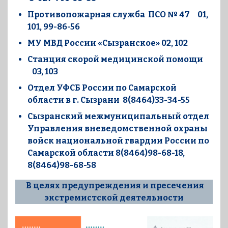
Противопожарная служба ПСО № 47 01,
101, 99-86-56
МУ МВД России «Сызранское» 02, 102
Станция скорой медицинской помощи
03, 103
Отдел УФСБ России по Самарской
области в г. Сызрани 8(8464)33-34-55
Сызранский межмуниципальный отдел
Управления вневедомственной охраны
войск национальной гвардии России по
Самарской области 8(8464)98-68-18,
8(8464)98-68-58
В целях предупреждения и пресечения
экстремистской деятельности