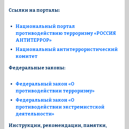
Ссылки на порталы:
Национальный портал
противодействию терроризму «РОССИЯ
АНТИТЕРРОР»
Национальный антитеррористический
комитет
Федеральные законы:
Федеральный закон «О
противодействии терроризму»
Федеральный закон «О
противодействии экстремистской
деятельности»
Инструкции, рекомендации, памятки,