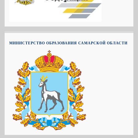
МИНИСТЕРСТВО ОБРАЗОВАНИЯ САМАРСКОЙ ОБЛАСТИ