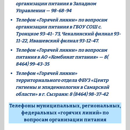
организации питания в Западном
Управлении — 98-68-94
Телефон «Горячей линии» по вопросам
организации питания в ГБОУ СОШ с.
Троицкое 93-41- 73, Чекалинский филиал 93-
11-22, Ивашевский филиал 93-12-47.
Телефон «Горячей линии» по вопросам
питания в АО «Комбинат питания» — 8(
8464) 99-43-35
Телефон «Горячей линии»
территориального отдела ФБУЗ «Центр
гигиены и эпидемиологии в Самарской
области» в г. Сызрани: 8 (8464) 98-37-42
Телефоны муниципальных, региональных,
федеральных «горячих линий» по
вопросам организации питания