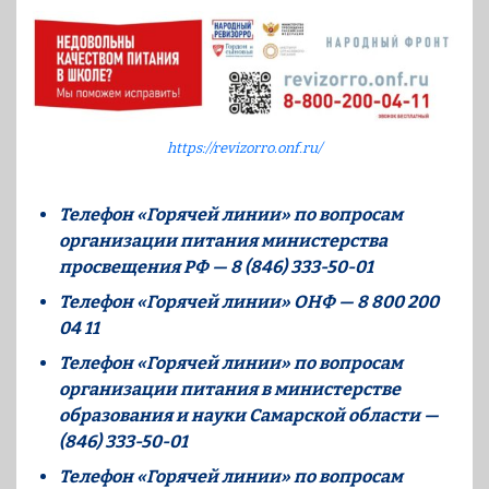
https://revizorro.onf.ru/
Телефон «Горячей линии» по вопросам
организации питания министерства
просвещения РФ — 8 (846) 333-50-01
Телефон «Горячей линии» ОНФ — 8 800 200
04 11
Телефон «Горячей линии» по вопросам
организации питания в министерстве
образования и науки Самарской области —
(846) 333-50-01
Телефон «Горячей линии» по вопросам