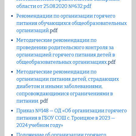
области от 25.08.2020 №632.pdf
Рекомендации по организации горячего
питания обучающихся общеобразовательных
организаций.
pdf
Методические рекомендации по
проведению родительского контроля за
организацией горячего питания детей в
общеобразовательных организациях.
pdf
Методические рекомендации по
организации питания детей, страдающих
диабетом и иными заболеваниями,
сопровождающимися ограничениями в
питании.
pdf
Приказ №148 — ОД «Об организации горячего
питания в ГБОУ СОШ с. Троицкое в 2023 —
2024 учебном году»
Положение об организации горячего