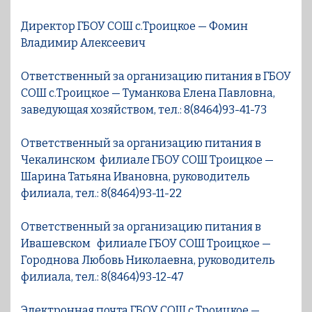
Директор ГБОУ СОШ с.Троицкое — Фомин
Владимир Алексеевич
Ответственный за организацию питания в ГБОУ
СОШ с.Троицкое — Туманкова Елена Павловна,
заведующая хозяйством, тел.: 8(8464)93-41-73
Ответственный за организацию питания в
Чекалинском филиале ГБОУ СОШ Троицкое —
Шарина Татьяна Ивановна, руководитель
филиала, тел.: 8(8464)93-11-22
Ответственный за организацию питания в
Ивашевском филиале ГБОУ СОШ Троицкое —
Городнова Любовь Николаевна, руководитель
филиала, тел.: 8(8464)93-12-47
Электронная почта ГБОУ СОШ с.Троицкое —