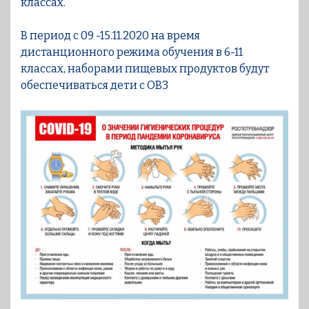
классах.
В период с 09 -15.11.2020 на время
дистанционного режима обучения в 6-11
классах, наборами пищевых продуктов будут
обеспечиваться дети с ОВЗ