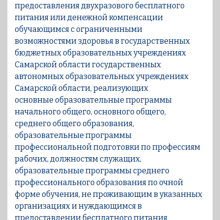
предоставления двухразового бесплатного
питания или денежной компенсации
обучающимся с ограниченными
возможностями здоровья в государственных
бюджетных образовательных учреждениях
Самарской области государственных
автономных образовательных учреждениях
Самарской области, реализующих
основные образовательные программы
начального общего, основного общего,
среднего общего образования,
образовательные программы
профессиональной подготовки по профессиям
рабочих, должностям служащих,
образовательные программы среднего
профессионального образования по очной
форме обучения, не проживающим в указанных
организациях и нуждающимся в
предоставлении бесплатного питания