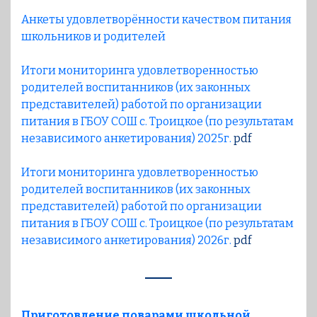
Анкеты удовлетворённости качеством питания
школьников и родителей
Итоги мониторинга удовлетворенностью
родителей воспитанников (их законных​
представителей) работой по организации
питания в ГБОУ СОШ с. Троицкое (по результатам
независимого анкетирования) 2025г.
pdf
Итоги мониторинга удовлетворенностью
родителей воспитанников (их законных​
представителей) работой по организации
питания в ГБОУ СОШ с. Троицкое (по результатам
независимого анкетирования) 2026г.
pdf
Приготовление поварами школьной