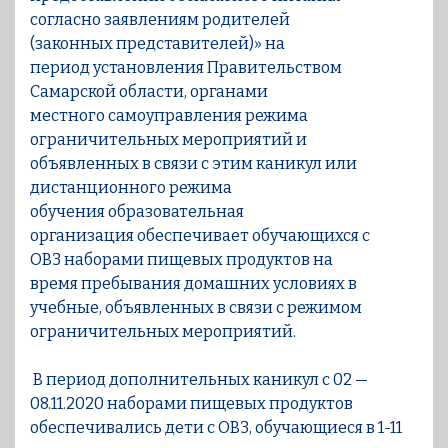
согласно заявлениям родителей
(законных представителей)» на
период установления Правительством
Самарской области, органами
местного самоуправления режима
ограничительных мероприятий и
объявленных в связи с этим каникул или
дистанционного режима
обучения образовательная
организация обеспечивает обучающихся с
ОВЗ наборами пищевых продуктов на
время пребывания домашних условиях в
учебные, объявленных в связи с режимом
ограничительных мероприятий.
В период дополнительных каникул с 02 —
08.11.2020 наборами пищевых продуктов
обеспечивались дети с ОВЗ, обучающиеся в 1-11