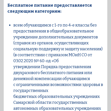
Бесплатное питание предоставляется
следующим категориям:
всем обучающимся с 1-го по 4-е классы без
предоставления в общеобразовательное
учреждение дополнительных документов
(справок из органов, осуществляющих
социальную поддержку и защиту населения)
(в соответствии с приказом МОиН СО от
03.02.2020 № 60-од «Об
утверждении Порядка предоставления
двухразового бесплатного питания или
денежной компенсации обучающимся
с ограниченными возможностями здоровья в
государственных
бюджетных образовательных учреждениях
Самарской области государственных
автономных образовательных учреждениях