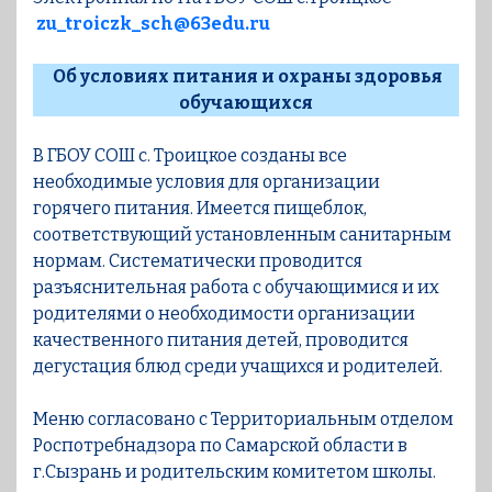
zu_troiczk_sch@63edu.ru
Об условиях питания и охраны здоровья
обучающихся
В ГБОУ СОШ с. Троицкое созданы все
необходимые условия для организации
горячего питания. Имеется пищеблок,
соответствующий установленным санитарным
нормам. Систематически проводится
разъяснительная работа с обучающимися и их
родителями о необходимости организации
качественного питания детей, проводится
дегустация блюд среди учащихся и родителей.
Меню согласовано с Территориальным отделом
Роспотребнадзора по Самарской области в
г.Сызрань и родительским комитетом школы.