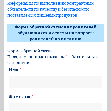
Информация по выполнению контрактных
обязательств по качеству и безопасности
поставляемых пищевых продуктов
Форма обратной связи
для родителей
обучающихся и ответы на вопросы
родителей по питанию
Форма обратной связи
Поля, помеченные символом
*
, обязательны к
заполнению
Имя
*
Фамилия
*