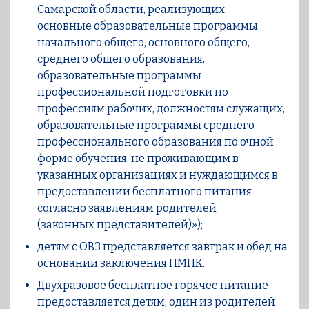
Самарской области, реализующих
основные образовательные программы
начального общего, основного общего,
среднего общего образования,
образовательные программы
профессиональной подготовки по
профессиям рабочих, должностям служащих,
образовательные программы среднего
профессионального образования по очной
форме обучения, не проживающим в
указанных организациях и нуждающимся в
предоставлении бесплатного питания
согласно заявлениям родителей
(законных представителей)»);
детям с ОВЗ представляется завтрак и обед на
основании заключения ПМПК.
Двухразовое бесплатное горячее питание
предоставляется детям, один из родителей