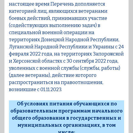
настоящее время Перечень дополняется
категорией лиц, являющихся ветеранами
боевых действий, принимавших участие
(содействующих выполнению задач) в
специальной военной операции на
территориях Донецкой Народной Республики,
Луганской Народной Республики и Украины с 24
февраля 2022 года, на территориях Запорожской
и Херсонской областях с 30 сентября 2022 года,
уволенных с военной службы (службы, работы)
(далее ветераны), действие которого
распространиться на правоотношения,
возникшие с 01.11.2023.
Об условиях питания обучающихся по
образовательным программам начального
общего образования в государственных и
муниципальных организациях, в том
числе: