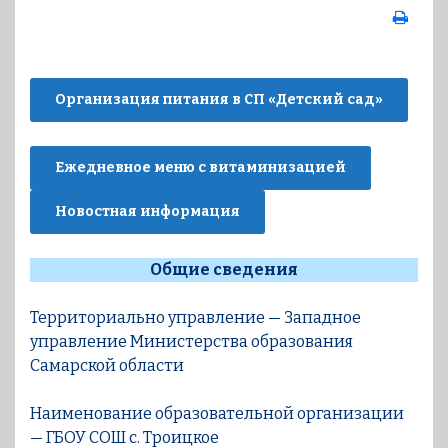
Организация питания в СП «Детский сад»
Ежедневное меню с витаминизацией
Новостная информация
Общие сведения
Территориально управление — Западное
управление Министерства образования
Самарской области
Наименование образовательной организации
— ГБОУ СОШ с. Троицкое