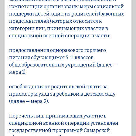
компетенции организованы меры социальной
поддержи детей, один из родителей (законных
представителей) которых относится к
категории лиц, принимающих участие в
специальной военной операции, в части:
предоставления одноразового горячего
питания обучающимся 5-11 классов
общеобразовательных учреждений (далее —
мера 1);
освобождения от родительской платы за
присмотр и уход за ребенком в детском саду
(далее — мера 2).
Перечень лиц, принимающих участие в
специальной военной операции установлен
государственной программой Самарской