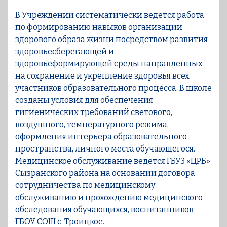
В Учреждении систематически ведется работа
по формированию навыков организации
здорового образа жизни посредством развития
здоровьесберегающей и
здоровьеформирующей среды направленных
на сохранение и укрепление здоровья всех
участников образовательного процесса. В школе
созданы условия для обеспечения
гигиенических требований светового,
воздушного, температурного режима,
оформления интерьера образовательного
пространства, личного места обучающегося.
Медицинское обслуживание ведется ГБУЗ «ЦРБ»
Сызранского района на основании договора
сотрудничества по медицинскому
обслуживанию и прохождению медицинского
обследования обучающихся, воспитанников
ГБОУ СОШ с. Троицкое.