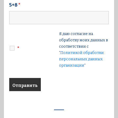
5+8
*
Я даю согласие на
обработку моих данных в
соответствии с
*
"Политикой обработки
персональных данных
организации"