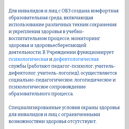
Для инвалидов и лиц с ОВЗ создана комфортная
образовательная среда, включающая
использование различных техник сохранения
и укрепления здоровья в учебно-
воспитательном процессе, мониторинг
здоровья и здоровьесберегающей
деятельности. В Учреждении функционирует
психологическая
и
дефектологическая
службы (работают педагог-психолог, учитель-
дефектолог, учитель-логопед), осуществляется
социально-педагогическое, логопедическое и
психологическое сопровождение
образовательного процесса.
Специализированные условия охраны здоровья
для инвалидов и лиц с ограниченными
возможностями здоровья отсутствуют.