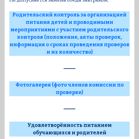
Родительский контроль за организацией
питания детей и проводимыми
мероприятиями с участием родительского
контроля (положение, акты проверок,
информация о сроках проведения проверок
и их количество)
Фотогалерея (фото членов комиссии по
проверке)
Удовлетворённость питанием
обучающихся и родителей