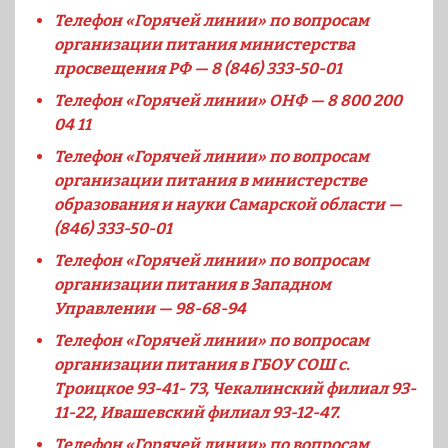
Телефон «Горячей линии» по вопросам
организации питания министерства
просвещения РФ — 8 (846) 333-50-01
Телефон «Горячей линии» ОНФ — 8 800 200
04 11
Телефон «Горячей линии» по вопросам
организации питания в министерстве
образования и науки Самарской области —
(846) 333-50-01
Телефон «Горячей линии» по вопросам
организации питания в Западном
Управлении — 98-68-94
Телефон «Горячей линии» по вопросам
организации питания в ГБОУ СОШ с.
Троицкое 93-41- 73, Чекалинский филиал 93-
11-22, Ивашевский филиал 93-12-47.
Телефон «Горячей линии» по вопросам