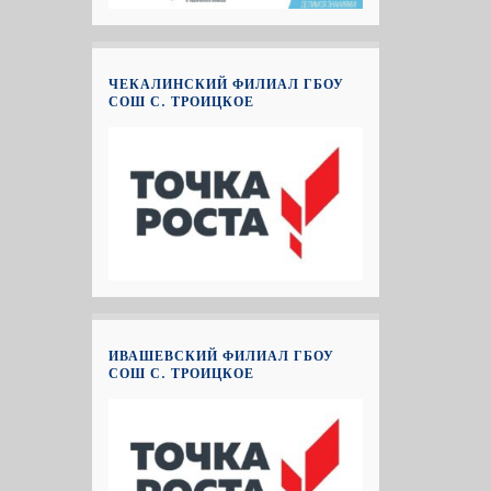
ЧЕКАЛИНСКИЙ ФИЛИАЛ ГБОУ
СОШ С. ТРОИЦКОЕ
ИВАШЕВСКИЙ ФИЛИАЛ ГБОУ
СОШ С. ТРОИЦКОЕ