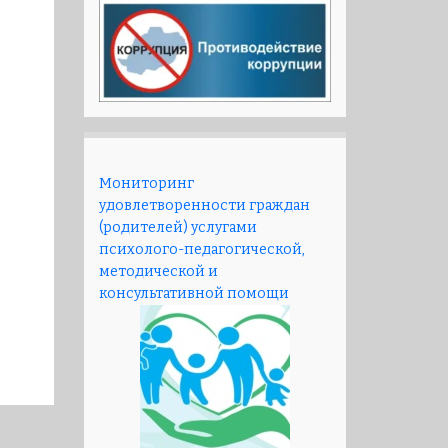
Мониторинг
удовлетворенности граждан
(родителей) услугами
психолого-педагогической,
методической и
консультативной помощи