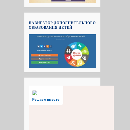
НАВИГАТОР ДОПОЛНИТЕЛЬНОГО
ОБРАЗОВАНИЯ ДЕТЕЙ
Решаем вместе