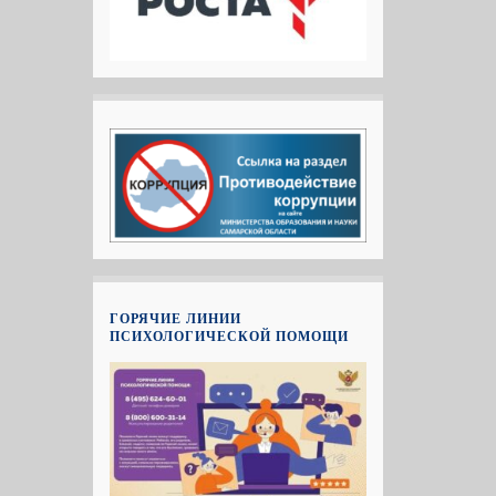
ГОРЯЧИЕ ЛИНИИ
ПСИХОЛОГИЧЕСКОЙ ПОМОЩИ