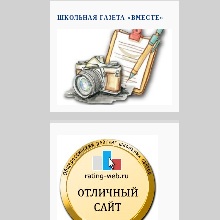
ШКОЛЬНАЯ ГАЗЕТА «ВМЕСТЕ»