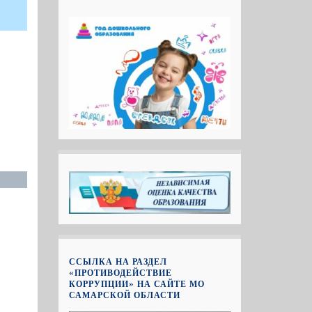
о
ССЫЛКА НА РАЗДЕЛ
«ПРОТИВОДЕЙСТВИЕ
КОРРУПЦИИ» НА САЙТЕ МО
САМАРСКОЙ ОБЛАСТИ