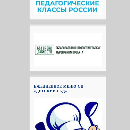
ЕЖЕДНЕВНОЕ МЕНЮ СП
«ДЕТСКИЙ САД»