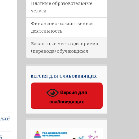
Платные образовательные
услуги
Финансово-хозяйственная
деятельность
Вакантные места для приема
(перевода) обучающихся
ВЕРСИЯ ДЛЯ СЛАБОВИДЯЩИХ
Версия для
слабовидящих
кий
5