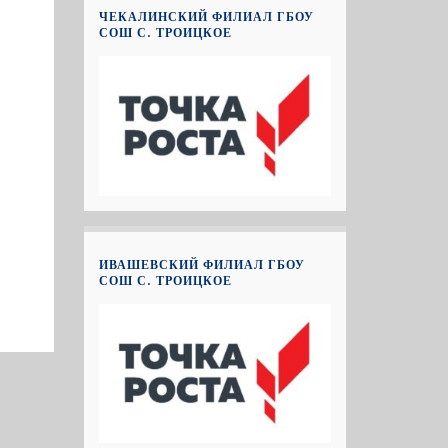
ЧЕКАЛИНСКИЙ ФИЛИАЛ ГБОУ
СОШ С. ТРОИЦКОЕ
ИВАШЕВСКИЙ ФИЛИАЛ ГБОУ
СОШ С. ТРОИЦКОЕ