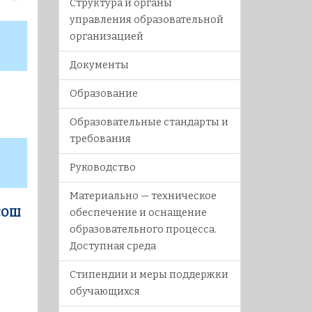
Структура и органы
управления образовательной
организацией
Документы
Образование
Образовательные стандарты и
требования
Руководство
Материально — техническое
СОШ
обеспечение и оснащение
образовательного процесса.
Доступная среда
Стипендии и меры поддержки
обучающихся