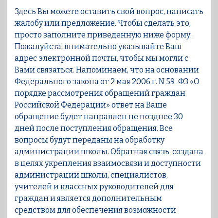
Здесь Вы можете оставить свой вопрос, написать
жалобу или предложение. Чтобы сделать это,
просто заполните приведенную ниже форму.
Пожалуйста, внимательно указывайте Ваш
адрес электронной почты, чтобы мы могли с
Вами связаться. Напоминаем, что на основании
Федерального закона от 2 мая 2006 г. N 59-ФЗ «О
порядке рассмотрения обращений граждан
Российской Федерации» ответ на Ваше
обращение будет направлен не позднее 30
дней после поступления обращения. Все
вопросы будут переданы на обработку
администрации школы. Обратная связь создана
в целях укрепления взаимосвязи и доступности
администрации школы, специалистов,
учителей и классных руководителей для
граждан и является дополнительным
средством для обеспечения возможности