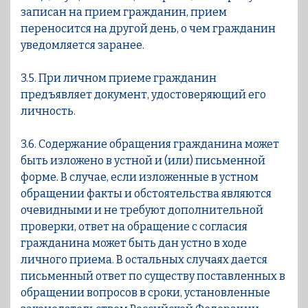
записан на прием гражданин, прием
переносится на другой день, о чем гражданин
уведомляется заранее.
3.5. При личном приеме гражданин
предъявляет документ, удостоверяющий его
личность.
3.6. Содержание обращения гражданина может
быть изложено в устной и (или) письменной
форме. В случае, если изложенные в устном
обращении факты и обстоятельства являются
очевидными и не требуют дополнительной
проверки, ответ на обращение с согласия
гражданина может быть дан устно в ходе
личного приема. В остальных случаях дается
письменный ответ по существу поставленных в
обращении вопросов в сроки, установленные