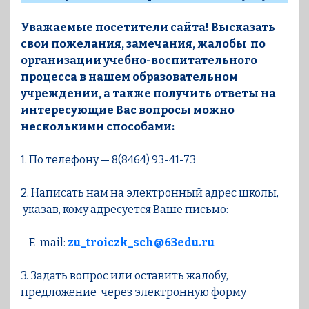
Уважаемые посетители сайта! Высказать
свои пожелания, замечания, жалобы по
организации учебно-воспитательного
процесса в нашем образовательном
учреждении, а также получить ответы на
интересующие Вас вопросы можно
несколькими способами:
1. По телефону — 8(8464) 93-41-73
2. Написать нам на электронный адрес школы,
указав, кому адресуется Ваше письмо:
E-mail:
zu_troiczk_sch@63edu.ru
3. Задать вопрос или оставить жалобу,
предложение через электронную форму