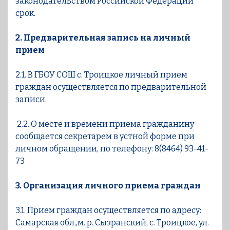
законодательством Российской Федерации
срок.
2. Предварительная запись на личный
прием
2.1. В ГБОУ СОШ с. Троицкое личный прием
граждан осуществляется по предварительной
записи.
2.2. О месте и времени приема гражданину
сообщается секретарем в устной форме при
личном обращении, по телефону: 8(8464) 93-41-
73
3. Организация личного приема граждан
3.1. Прием граждан осуществляется по адресу:
Самарская обл.,м. р. Сызранский, с. Троицкое, ул.