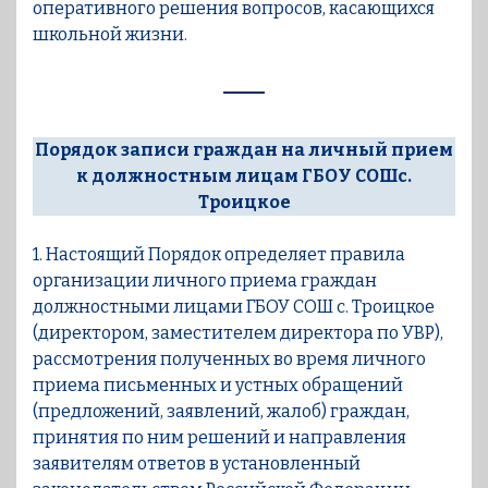
оперативного решения вопросов, касающихся
школьной жизни.
Порядок записи граждан на личный прием
к должностным лицам ГБОУ СОШс.
Троицкое
1. Настоящий Порядок определяет правила
организации личного приема граждан
должностными лицами ГБОУ СОШ с. Троицкое
(директором, заместителем директора по УВР),
рассмотрения полученных во время личного
приема письменных и устных обращений
(предложений, заявлений, жалоб) граждан,
принятия по ним решений и направления
заявителям ответов в установленный