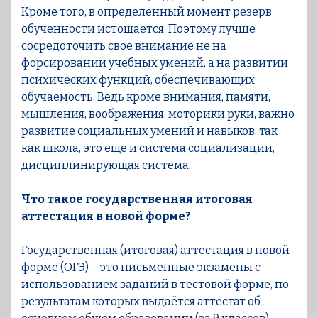
Кроме того, в определенный момент резерв
обученности истощается. Поэтому лучше
сосредоточить свое внимание не на
форсировании учебных умений, а на развитии
психических функций, обеспечивающих
обучаемость. Ведь кроме внимания, памяти,
мышления, воображения, моторики руки, важно
развитие социальных умений и навыков, так
как школа, это еще и система социализации,
дисциплинирующая система.
Что такое государственная итоговая
аттестация в новой форме?
Государственная (итоговая) аттестация в новой
форме (ОГЭ) – это письменные экзамены с
использованием заданий в тестовой форме, по
результатам которых выдаётся аттестат об