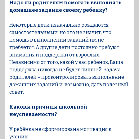
Надо ли родителям помогать выполнять
домашнее задание своему ребенку?
Некоторые дети изначально рождаются
самостоятельными, но это не значит, что
помощь в выполнении заданий им не
требуется. А другие дети постоянно требуют
внимания и поддержки от взрослых.
Независимо от того, какой у вас ребенок, Ваша
поддержка никогда не будет лишней. Задача
родителей – проконтролировать выполнение
домашних заданий и, возможно, дать полезный
совет.
Каковы причины школьной
неуспеваемости?
У ребёнка не сформирована мотивация к
учению.