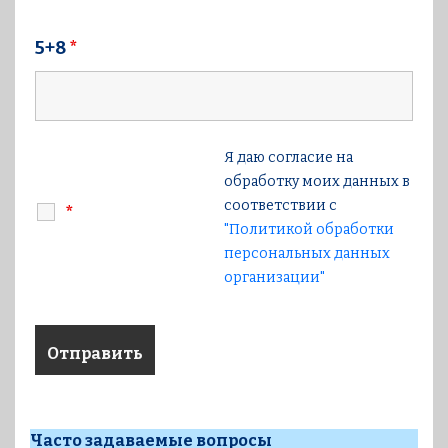
5+8
*
Я даю согласие на
обработку моих данных в
соответствии с
*
"Политикой обработки
персональных данных
организации"
Часто задаваемые вопросы