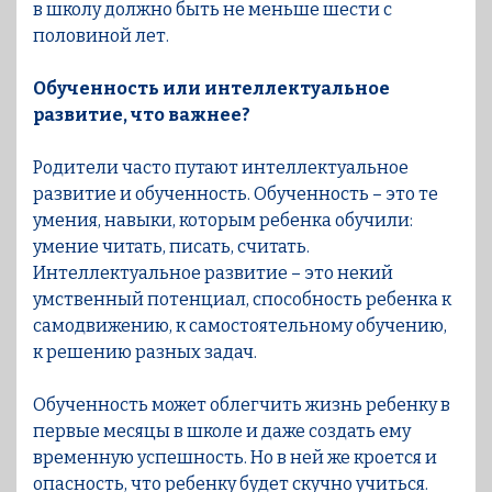
в школу должно быть не меньше шести с
половиной лет.
Обученность или интеллектуальное
развитие, что важнее?
Родители часто путают интеллектуальное
развитие и обученность. Обученность – это те
умения, навыки, которым ребенка обучили:
умение читать, писать, считать.
Интеллектуальное развитие – это некий
умственный потенциал, способность ребенка к
самодвижению, к самостоятельному обучению,
к решению разных задач.
Обученность может облегчить жизнь ребенку в
первые месяцы в школе и даже создать ему
временную успешность. Но в ней же кроется и
опасность, что ребенку будет скучно учиться.