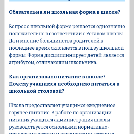
Обязательна ли школьная форма в школе?
Вопрос о школьной форме решается однозначно
положительно в соответствии с Уставом школы.
Да и мнение большинства родителей в
последнее время склоняется в пользу школьной
формы. Форма дисциплинирует детей, является
атрибутом, отличающим школьника.
Как организовано питание в школе?
Почему учащимся необходимо питаться в
школьной столовой?
Школа предоставляет учащимся ежедневное
горячее питание. В работе по организации
питания учащихся администрация школы
руководствуется основными нормативнo-