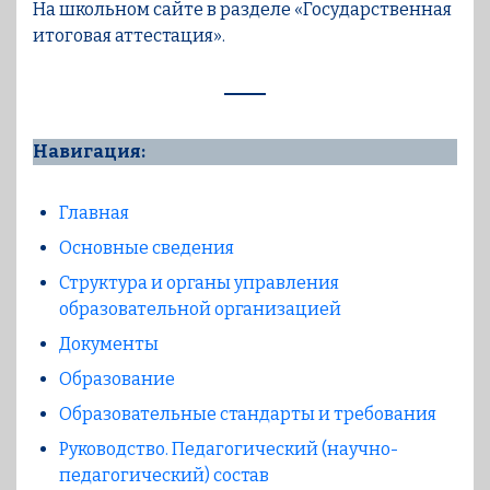
На школьном сайте в разделе «Государственная
итоговая аттестация».
Навигация:
Главная
Основные сведения
Структура и органы управления
образовательной организацией
Документы
Образование
Образовательные стандарты и требования
Руководство. Педагогический (научно-
педагогический) состав