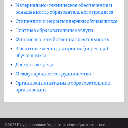
Материально-техническое обеспечение и
оснащенность образовательного процесса
Стипендии и меры поддержки обучающихся
Платные образовательные услуги
Финансово-хозяйственная деятельность
Вакантные места для приема (перевода)
обучающихся
Доступная среда
Международное сотрудничество
Организация питания в образовательной
организации
© 2026 Государственное бюджетное общеобразовательное