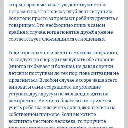
ссоры, взрослые зачастую действуют столь
неграмотно, что только усугубляют ситуацию.
Родители просто запрещают ребёнку дружить с
товарищем. Это необходимо лишь в самом
крайнем случае, когда понятие дружба уже не
соответствует сложившимся отношениям.
Если взрослым не известны мотивы конфликта,
то следует по очереди выслушать обе стороны
(иногда их бывает и больше), не давая оценки
детским поступкам до тех пор, пока ситуация не
проясниться. В любом случае в ссоре чаще всего
виноваты сами ссорящиеся, не умеющие
уступать друг другу и не желающие идти на
компромисс. Умению общаться вам придётся
учить ребёнка ещё очень долго, желательно на
собственном примере. Если вы хотите
воспитать честного человека, то приучите