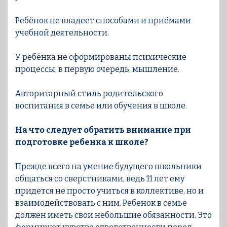
Ребёнок не владеет способами и приёмами
учебной деятельности.
У ребёнка не сформированы психические
процессы, в первую очередь, мышление.
Авторитарный стиль родительского
воспитания в семье или обучения в школе.
На что следует обратить внимание при
подготовке ребенка к школе?
Прежде всего на умение будущего школьники
общаться со сверстниками, ведь 11 лет ему
придется не просто учиться в коллективе, но и
взаимодействовать с ним. Ребенок в семье
должен иметь свои небольшие обязанности. Это