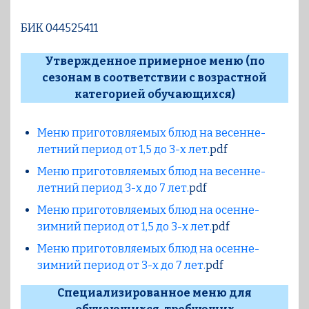
БИК 044525411
Утвержденное примерное меню (по
сезонам в соответствии с возрастной
категорией обучающихся)
Меню приготовляемых блюд на весенне-
летний период от 1,5 до 3-х лет.
pdf
Меню приготовляемых блюд на весенне-
летний период 3-х до 7 лет.
pdf
Меню приготовляемых блюд на осенне-
зимний период от 1,5 до 3-х лет.
pdf
Меню приготовляемых блюд на осенне-
зимний период от 3-х до 7 лет.
pdf
Специализированное меню для