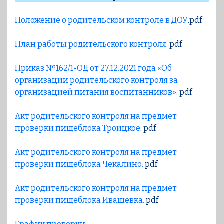
Положение о родительском контроле в ДОУ
.pdf
План работы родительского контроля.
pdf
Приказ №162/1-ОД от 27.12.2021 года «Об
организации родительского контроля за
организацией питания воспитанников».
pdf
Акт родительского контроля на предмет
проверки пищеблока Троицкое.
pdf
Акт родительского контроля на предмет
проверки пищеблока Чекалино.
pdf
Акт родительского контроля на предмет
проверки пищеблока Ивашевка.
pdf