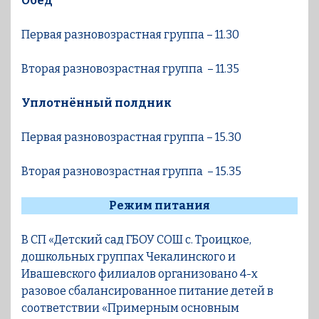
Обед
Первая разновозрастная группа – 11.30
Вторая разновозрастная группа – 11.35
Уплотнённый полдник
Первая разновозрастная группа – 15.30
Вторая разновозрастная группа – 15.35
Режим питания
В СП «Детский сад ГБОУ СОШ с. Троицкое,
дошкольных группах Чекалинского и
Ивашевского филиалов организовано 4-х
разовое сбалансированное питание детей в
соответствии «Примерным основным