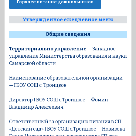
Горячее питание дошкольников
Утвержденное ежедневное меню
Общие сведения
Территориально управление
— Западное
управление Министерства образования и науки
Самарской области
Наименование образовательной организации
— ГБОУ СОШ с. Троицкое
Директор ГБОУ СОШ с.Троицкое — Фомин
Владимир Алексеевич
Ответственный за организацию питания в СП
«Детский сад» ГБОУ СОШ с.Троицкое — Новикова