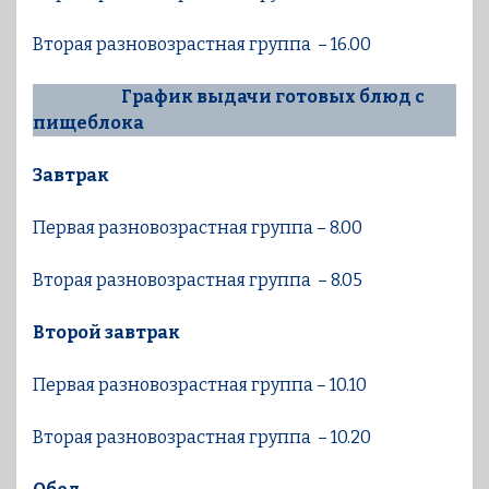
Вторая разновозрастная группа – 16.00
График выдачи готовых блюд с
пищеблока
Завтрак
Первая разновозрастная группа – 8.00
Вторая разновозрастная группа – 8.05
Второй завтрак
Первая разновозрастная группа – 10.10
Вторая разновозрастная группа – 10.20