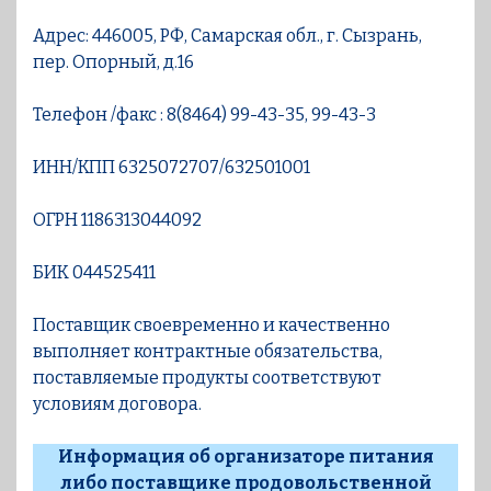
Адрес: 446005, РФ, Самарская обл., г. Сызрань,
пер. Опорный, д.16
Телефон /факс : 8(8464) 99-43-35, 99-43-3
ИНН/КПП 6325072707/632501001
ОГРН 1186313044092
БИК 044525411
Поставщик своевременно и качественно
выполняет контрактные обязательства,
поставляемые продукты соответствуют
условиям договора.
Информация об организаторе питания
либо поставщике продовольственной