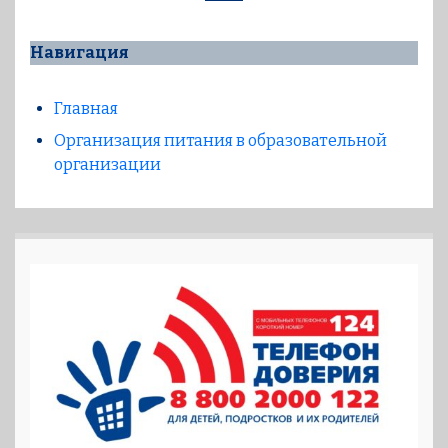
Навигация
Главная
Организация питания в образовательной
организации