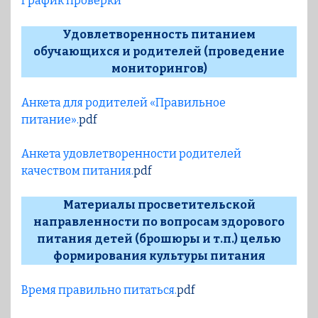
График проверки
Удовлетворенность питанием
обучающихся и родителей (проведение
мониторингов)
Анкета для родителей «Правильное
питание».
pdf
Анкета удовлетворенности родителей
качеством питания.
pdf
Материалы просветительской
направленности по вопросам здорового
питания детей (брошюры и т.п.) целью
формирования культуры питания
Время правильно питаться.
pdf