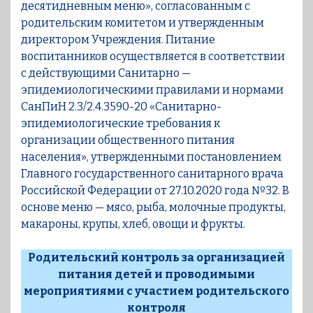
десятидневным меню», согласованным с
родительским комитетом и утвержденным
директором Учреждения. Питание
воспитанников осуществляется в соответствии
с действующими Санитарно —
эпидемиологическими правилами и нормами
СанПиН 2.3/2.4.3590-20 «Санитарно-
эпидемиологические требования к
организации общественного питания
населения», утвержденными постановлением
Главного государственного санитарного врача
Российской Федерации от 27.10.2020 года №32. В
основе меню — мясо, рыба, молочные продукты,
макароны, крупы, хлеб, овощи и фрукты.
Родительский контроль за организацией
питания детей и проводимыми
мероприятиями с участием родительского
контроля