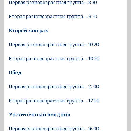
Первая разновозрастная группа – 8.30
Вторая разновозрастная группа – 8.30
Второй завтрак
Первая разновозрастная группа – 10.20
Вторая разновозрастная группа – 10.30
Обед
Первая разновозрастная группа – 12.00
Вторая разновозрастная группа – 12.00
Уплотнённый полдник
Первая разновозрастная группа – 16.00